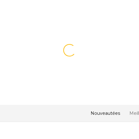
Nouveautées
Meil