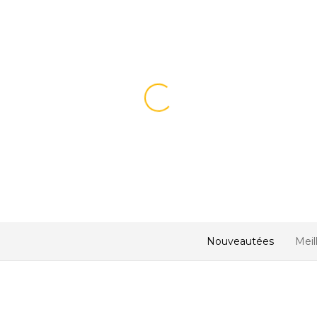
Nouveautées
Meil