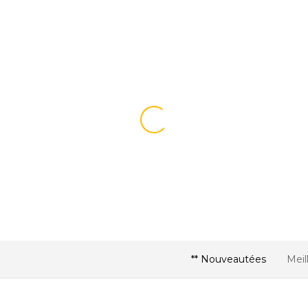
** Nouveautées
Meil