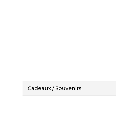
Cadeaux / Souvenirs