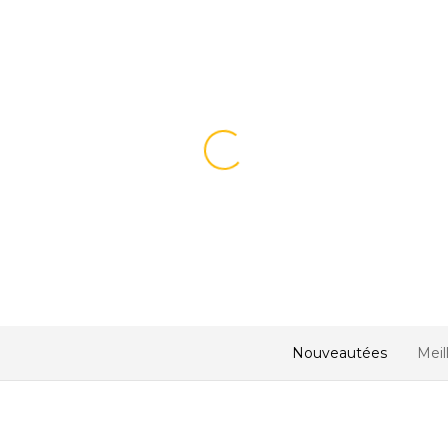
Nouveautées
Meil