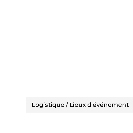
Logistique / Lieux d'événement