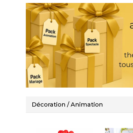
Décoration / Animation