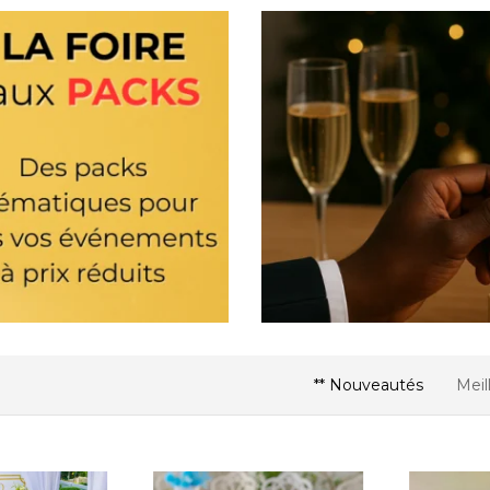
** Nouveautés
Meil