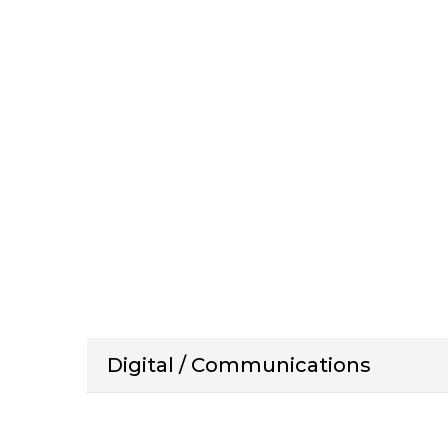
Digital / Communications