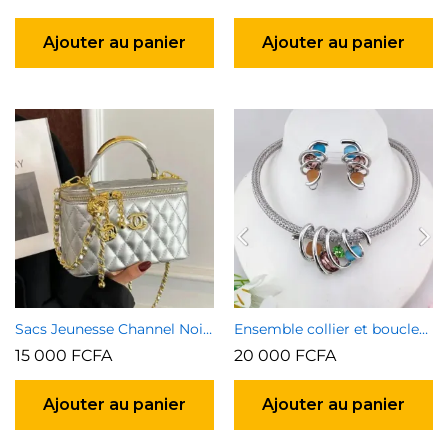
Ajouter au panier
Ajouter au panier
Sacs Jeunesse Channel Noir et Argenté
Ensemble collier et boucles d’oreilles 7
15 000
FCFA
20 000
FCFA
Ajouter au panier
Ajouter au panier