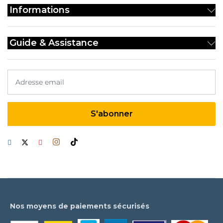
Informations
Guide & Assistance
Nos moyens de paiements sécurisés