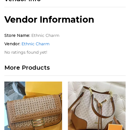
Vendor Information
Store Name:
Ethnic Charm
Vendor:
Ethnic Charm
No ratings found yet!
More Products