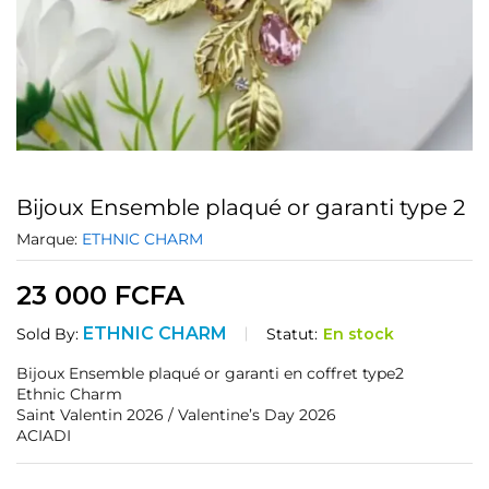
Bijoux Ensemble plaqué or garanti type 2
Marque:
ETHNIC CHARM
23 000
FCFA
ETHNIC CHARM
Statut:
En stock
Sold By:
Bijoux Ensemble plaqué or garanti en coffret type2
Ethnic Charm
Saint Valentin 2026 / Valentine’s Day 2026
ACIADI