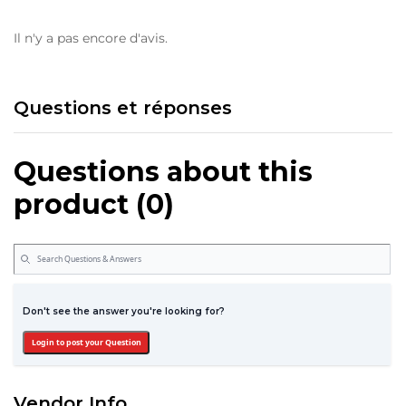
Il n'y a pas encore d'avis.
Questions et réponses
Questions about this
product (0)
Don't see the answer you're looking for?
Login to post your Question
Vendor Info