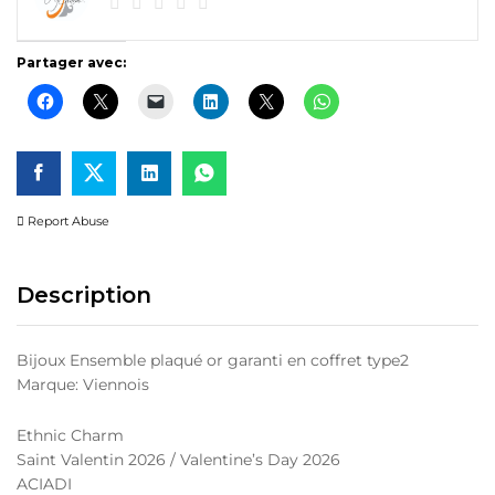
Partager avec:
Report Abuse
Description
Bijoux Ensemble plaqué or garanti en coffret type2
Marque: Viennois
Ethnic Charm
Saint Valentin 2026 / Valentine’s Day 2026
ACIADI