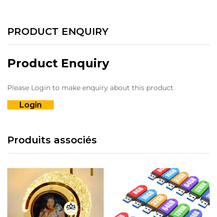
PRODUCT ENQUIRY
Product Enquiry
Please Login to make enquiry about this product
Login
Produits associés