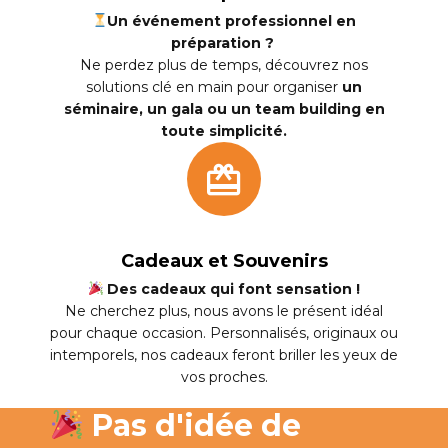
Un événement professionnel en
préparation ?
Ne perdez plus de temps, découvrez nos
solutions clé en main pour organiser
un
séminaire, un gala ou un team building en
toute simplicité.
Cadeaux et Souvenirs
Des cadeaux qui font sensation !
Ne cherchez plus, nous avons le présent idéal
pour chaque occasion. Personnalisés, originaux ou
intemporels, nos cadeaux feront briller les yeux de
vos proches.
Pas d'idée de