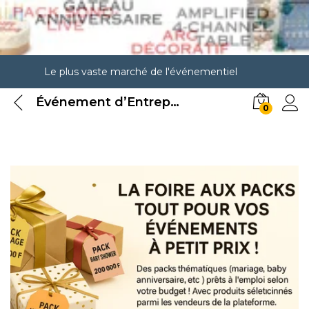
Le plus vaste marché de l'événementiel
Événement d’Entreprises
0