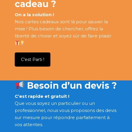
cadeau ?
On a la solution !
Nos cartes cadeaux sont là pour sauver la
mise ! Plus besoin de chercher, offrez la
liberté de choisir et soyez sûr de faire plaisir
C'est Parti !
Besoin d’un devis ?
C’est rapide et gratuit !
Que vous soyez un particulier ou un
professionnel, nous vous proposons des devis
sur mesure pour répondre parfaitement à
vos attentes.