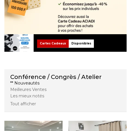
Cartes Cadeaux
Disponibles
Conférence / Congrès / Atelier
** Nouveautés
Meilleures Ventes
Les mieux notés
Tout afficher