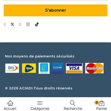
Nos moyens de paiements sécurisés
© 2026 ACIADI.Tous droits réservés
0
Accueil
Catégories
Recherche
Panier