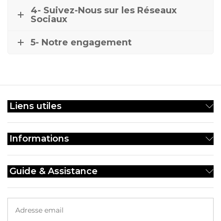
4- Suivez-Nous sur les Réseaux
Sociaux
5- Notre engagement
Liens utiles
Informations
Guide & Assistance