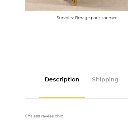
Survolez l'image pour zoomer
Description
Shipping
Chaises rayées chic