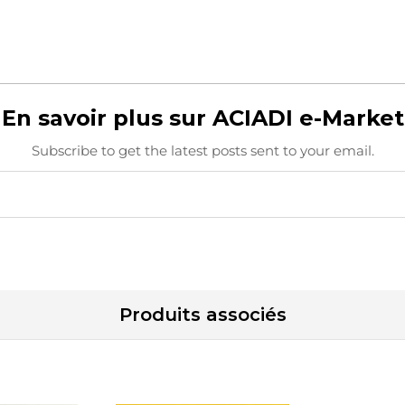
En savoir plus sur ACIADI e-Market
Subscribe to get the latest posts sent to your email.
Produits associés