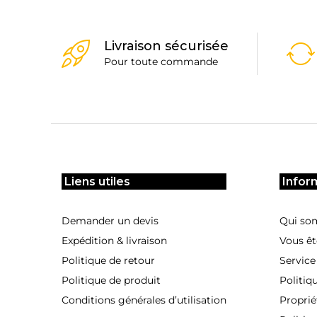
Livraison sécurisée
Pour toute commande
Liens utiles
Infor
Demander un devis
Qui so
Expédition & livraison
Vous êt
Politique de retour
Service
Politique de produit
Politiq
Conditions générales d’utilisation
Proprié