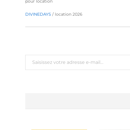
pour location
DIVINEDAYS
/ location 2026
Saisissez votre adresse e-mail…