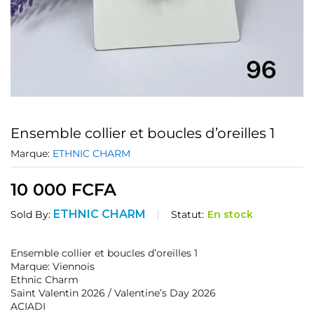
Ensemble collier et boucles d’oreilles 1
Marque:
ETHNIC CHARM
10 000
FCFA
ETHNIC CHARM
Statut:
En stock
Sold By:
Ensemble collier et boucles d’oreilles 1
Marque: Viennois
Ethnic Charm
Saint Valentin 2026 / Valentine’s Day 2026
ACIADI