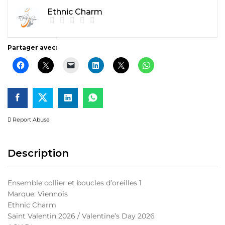
Ethnic Charm
Partager avec:
Report Abuse
Description
Ensemble collier et boucles d’oreilles 1
Marque: Viennois
Ethnic Charm
Saint Valentin 2026 / Valentine’s Day 2026