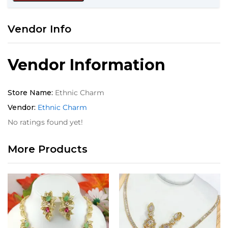
Vendor Info
Vendor Information
Store Name:
Ethnic Charm
Vendor:
Ethnic Charm
No ratings found yet!
More Products