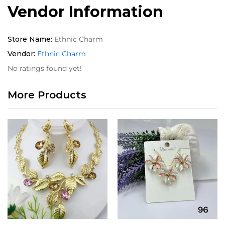
Vendor Information
Store Name:
Ethnic Charm
Vendor:
Ethnic Charm
No ratings found yet!
More Products