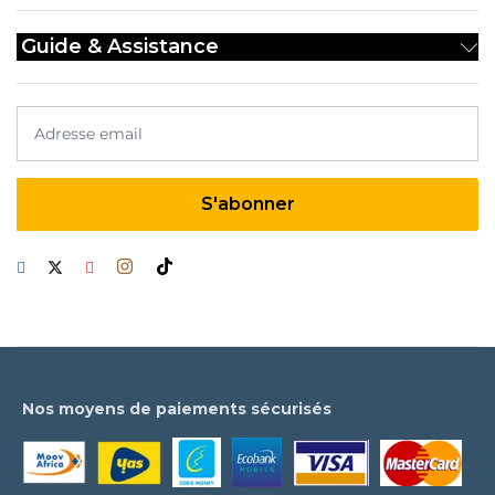
Guide & Assistance
Nos moyens de paiements sécurisés