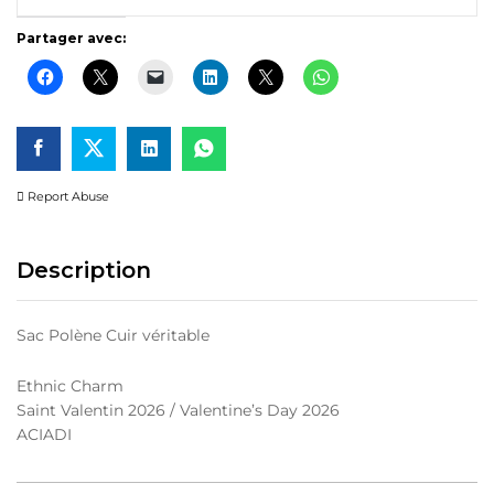
Partager avec:
Report Abuse
Description
Sac Polène Cuir véritable
Ethnic Charm
Saint Valentin 2026 / Valentine’s Day 2026
ACIADI