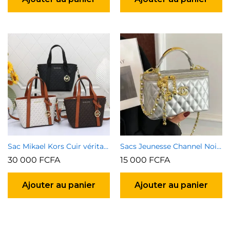
Sac Mikael Kors Cuir véritable
Sacs Jeunesse Channel Noir et Argenté
30 000
FCFA
15 000
FCFA
Ajouter au panier
Ajouter au panier