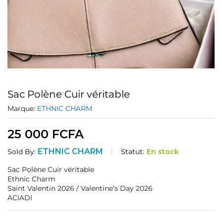
Sac Polène Cuir véritable
Marque:
ETHNIC CHARM
25 000
FCFA
ETHNIC CHARM
Statut:
En stock
Sold By:
Sac Polène Cuir véritable
Ethnic Charm
Saint Valentin 2026 / Valentine’s Day 2026
ACIADI