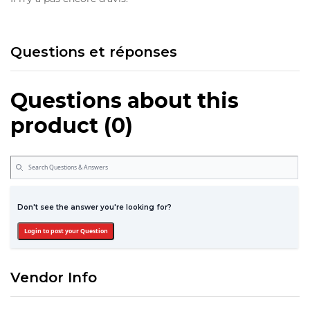
Questions et réponses
Questions about this
product (0)
Don't see the answer you're looking for?
Login to post your Question
Vendor Info