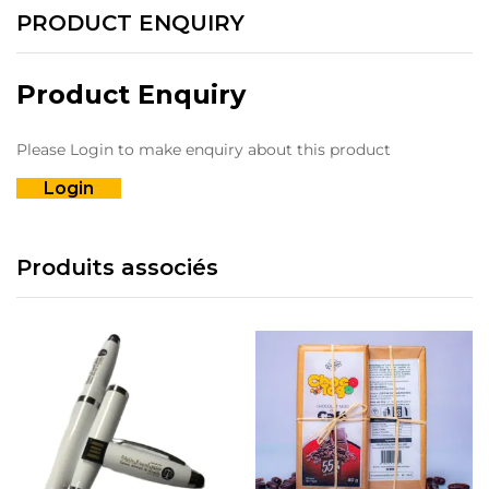
PRODUCT ENQUIRY
Product Enquiry
Please Login to make enquiry about this product
Login
Produits associés