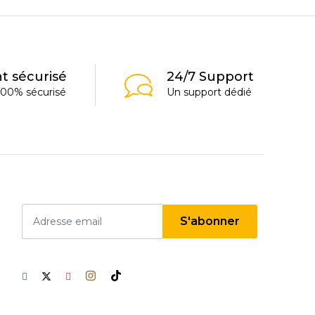
t sécurisé
24/7 Support
00% sécurisé
Un support dédié