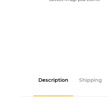
Description
Shipping