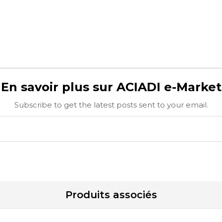
En savoir plus sur ACIADI e-Market
Subscribe to get the latest posts sent to your email.
Produits associés