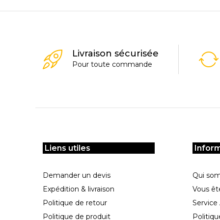
Livraison sécurisée
Pour toute commande
Liens utiles
Infor
Demander un devis
Qui so
Expédition & livraison
Vous êt
Politique de retour
Service
Politique de produit
Politiqu