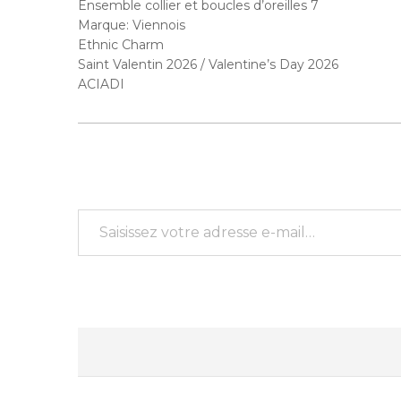
Ensemble collier et boucles d’oreilles 7
Marque: Viennois
Ethnic Charm
Saint Valentin 2026 / Valentine’s Day 2026
ACIADI
Saisissez votre adresse e-mail…