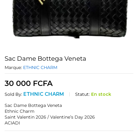
Sac Dame Bottega Veneta
Marque:
ETHNIC CHARM
30 000
FCFA
ETHNIC CHARM
Statut:
En stock
Sold By:
Sac Dame Bottega Veneta
Ethnic Charm
Saint Valentin 2026 / Valentine’s Day 2026
ACIADI