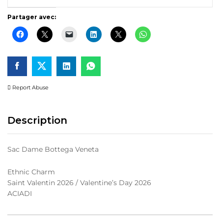
Partager avec:
Report Abuse
Description
Sac Dame Bottega Veneta
Ethnic Charm
Saint Valentin 2026 / Valentine’s Day 2026
ACIADI