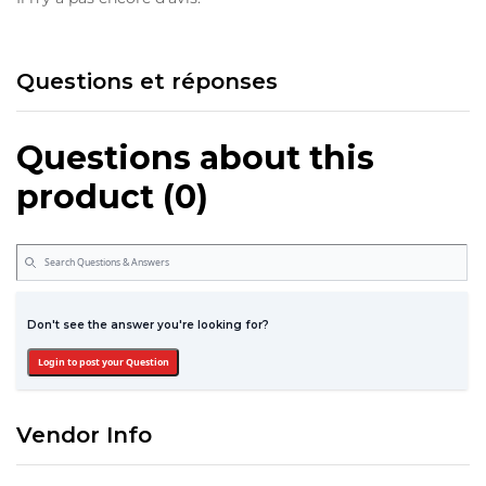
Questions et réponses
Questions about this
product (0)
Don't see the answer you're looking for?
Login to post your Question
Vendor Info