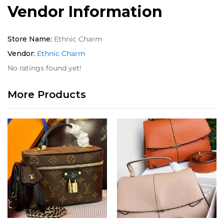
Vendor Information
Store Name:
Ethnic Charm
Vendor:
Ethnic Charm
No ratings found yet!
More Products