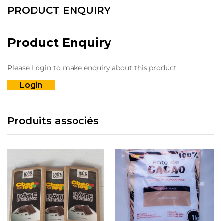
PRODUCT ENQUIRY
Product Enquiry
Please Login to make enquiry about this product
Login
Produits associés