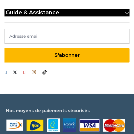
Guide & Assistance
Nos moyens de paiements sécurisés