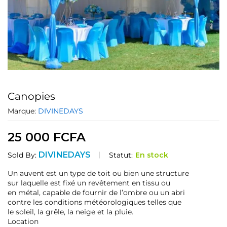
Canopies
Marque:
DIVINEDAYS
25 000
FCFA
DIVINEDAYS
Statut:
En stock
Sold By:
Un auvent est un type de toit ou bien une structure
sur laquelle est fixé un revêtement en tissu ou
en métal, capable de fournir de l’ombre ou un abri
contre les conditions météorologiques telles que
le soleil, la grêle, la neige et la pluie.
Location