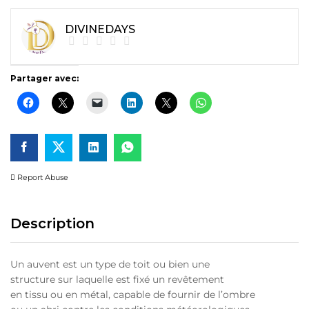
DIVINEDAYS
Partager avec:
Report Abuse
Description
Un auvent est un type de toit ou bien une
structure sur laquelle est fixé un revêtement
en tissu ou en métal, capable de fournir de l’ombre