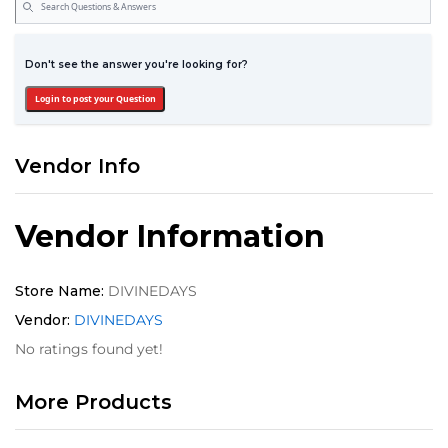
Don't see the answer you're looking for?
Login to post your Question
Vendor Info
Vendor Information
Store Name:
DIVINEDAYS
Vendor:
DIVINEDAYS
No ratings found yet!
More Products