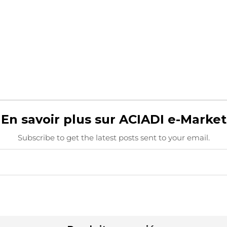
En savoir plus sur ACIADI e-Market
Subscribe to get the latest posts sent to your email.