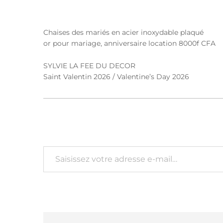
Chaises des mariés en acier inoxydable plaqué
or pour mariage, anniversaire location 8000f CFA
SYLVIE LA FEE DU DECOR
Saint Valentin 2026 /
Valentine’s Day 2026
Saisissez votre adresse e-mail…