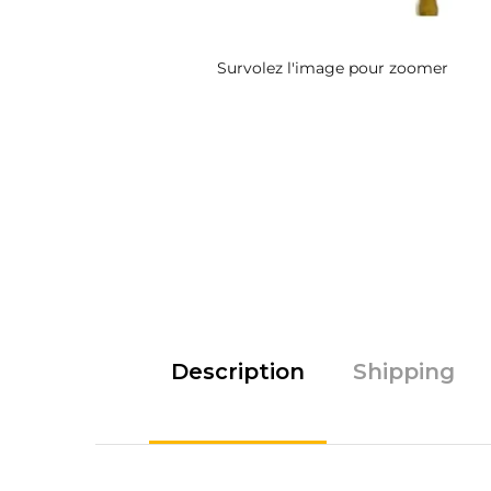
Survolez l'image pour zoomer
Description
Shipping