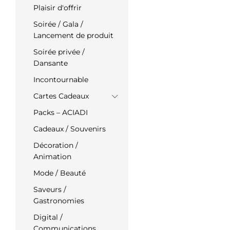
Plaisir d'offrir
Soirée / Gala /
Lancement de produit
Soirée privée /
Dansante
Incontournable
Cartes Cadeaux
Packs – ACIADI
Cadeaux / Souvenirs
Décoration /
Animation
Mode / Beauté
Saveurs /
Gastronomies
Digital /
Communications