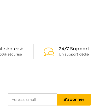
t sécurisé
24/7 Support
00% sécurisé
Un support dédié