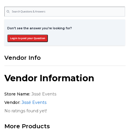
Don't see the answer you're looking for?
Login to post your Question
Vendor Info
Vendor Information
Store Name:
Jissé Events
Vendor:
Jissé Events
No ratings found yet!
More Products