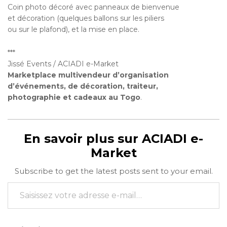
Coin photo décoré avec panneaux de bienvenue
et décoration (quelques ballons sur les piliers
ou sur le plafond), et la mise en place.
***
Jissé Events / ACIADI e-Market
Marketplace multivendeur d’organisation
d’événements, de décoration, traiteur,
photographie et cadeaux au Togo
.
En savoir plus sur ACIADI e-
Market
Subscribe to get the latest posts sent to your email.
Saisissez votre adresse e-mail…