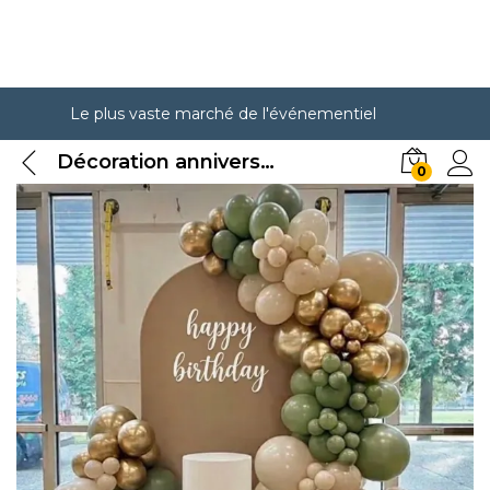
Le plus vaste marché de l'événementiel
Décoration anniversaire
0