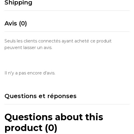
Shipping
Avis (0)
Seuls les clients connectés ayant acheté ce produit
peuvent laisser un avis.
Il n'y a pas encore d'avis.
Questions et réponses
Questions about this
product (0)