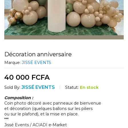
Décoration anniversaire
Marque:
JISSÉ EVENTS
40 000
FCFA
JISSÉ EVENTS
Statut:
En stock
Sold By:
Composition :
Coin photo décoré avec panneaux de bienvenue
et décoration (quelques ballons sur les piliers
ou sur le plafond), et la mise en place.
***
Jissé Events / ACIADI e-Market