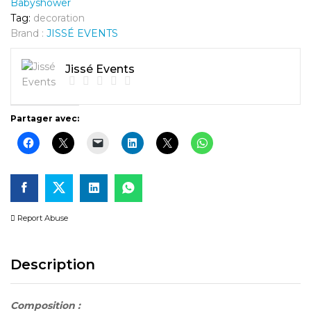
Babyshower
Tag:
decoration
Brand :
JISSÉ EVENTS
Jissé Events
Partager avec:
Report Abuse
Description
Composition :