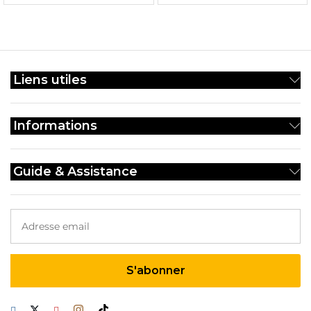
Liens utiles
Informations
Guide & Assistance