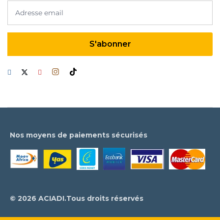
Nos moyens de paiements sécurisés
© 2026 ACIADI.Tous droits réservés