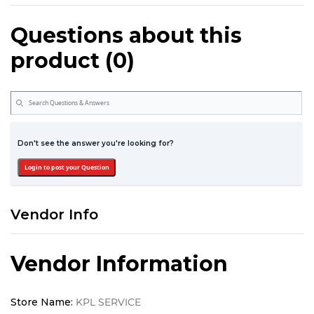
Questions about this
product (0)
Don't see the answer you're looking for?
Login to post your Question
Vendor Info
Vendor Information
Store Name:
KPL SERVICE