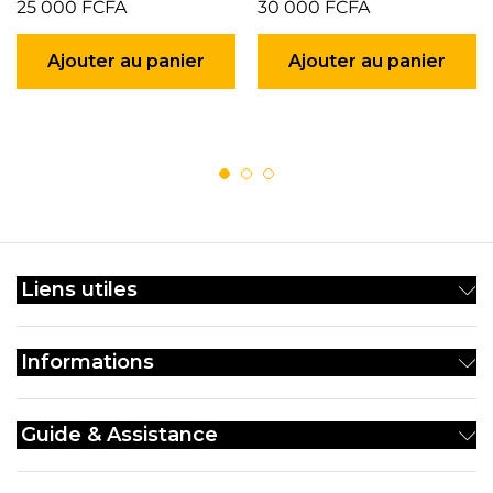
25 000
FCFA
30 000
FCFA
Ajouter au panier
Ajouter au panier
Liens utiles
Informations
Guide & Assistance