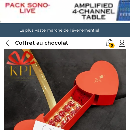
Le plus vaste marché de l'événementiel
Coffret au chocolat
0