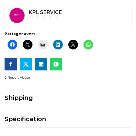
KPL SERVICE
Partager avec:
Report Abuse
Shipping
Spécification