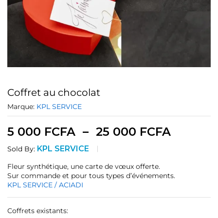
Coffret au chocolat
Marque:
KPL SERVICE
5 000
FCFA
–
25 000
FCFA
KPL SERVICE
Sold By:
Fleur synthétique, une carte de vœux offerte.
Sur commande et pour tous types d’événements.
KPL SERVICE / ACIADI
Coffrets existants: