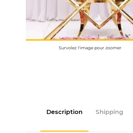
Survolez l'image pour zoomer
Description
Shipping