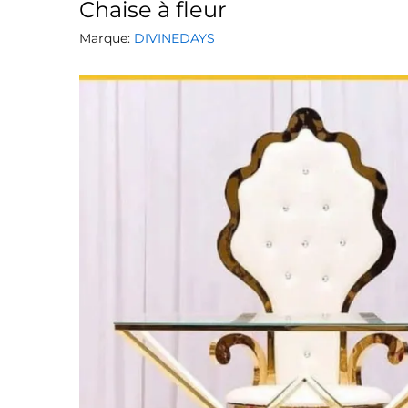
Chaise à fleur
Marque:
DIVINEDAYS