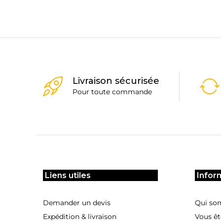
Livraison sécurisée
Pour toute commande
Liens utiles
Infor
Demander un devis
Qui so
Expédition & livraison
Vous êt