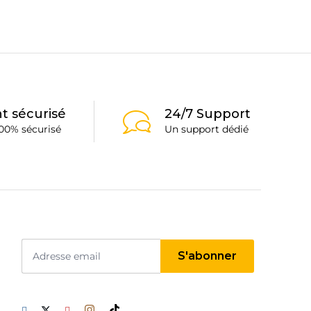
t sécurisé
24/7 Support
00% sécurisé
Un support dédié