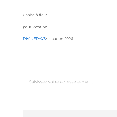
Chaise à fleur
pour location
DIVINEDAYS
/ location 2026
Saisissez votre adresse e-mail…