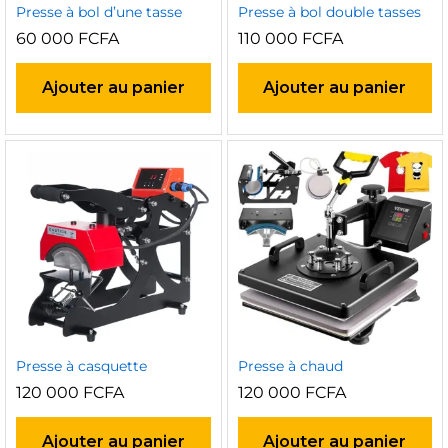
Presse à bol d’une tasse
Presse à bol double tasses
60 000
FCFA
110 000
FCFA
Ajouter au panier
Ajouter au panier
Presse à casquette
Presse à chaud
120 000
FCFA
120 000
FCFA
Ajouter au panier
Ajouter au panier