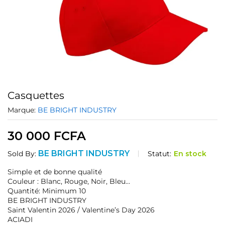
Casquettes
Marque:
BE BRIGHT INDUSTRY
30 000
FCFA
BE BRIGHT INDUSTRY
Statut:
En stock
Sold By:
Simple et de bonne qualité
Couleur : Blanc, Rouge, Noir, Bleu…
Quantité: Minimum 10
BE BRIGHT INDUSTRY
Saint Valentin 2026 / Valentine’s Day 2026
ACIADI