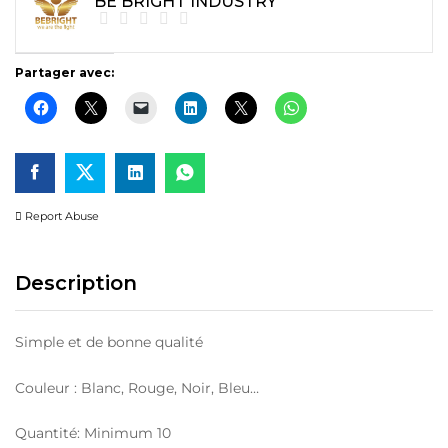
BE BRIGHT INDUSTRY
Partager avec:
Report Abuse
Description
Simple et de bonne qualité
Couleur : Blanc, Rouge, Noir, Bleu…
Quantité: Minimum 10