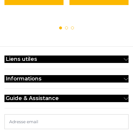
Liens utiles
Informations
Guide & Assistance