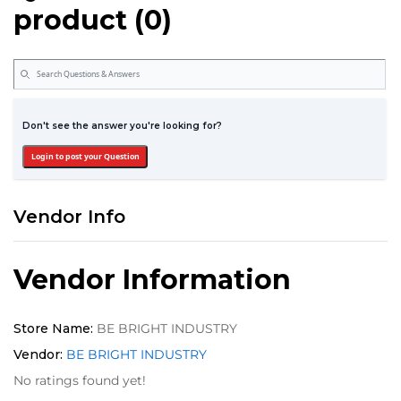
product (0)
Don't see the answer you're looking for?
Login to post your Question
Vendor Info
Vendor Information
Store Name:
BE BRIGHT INDUSTRY
Vendor:
BE BRIGHT INDUSTRY
No ratings found yet!