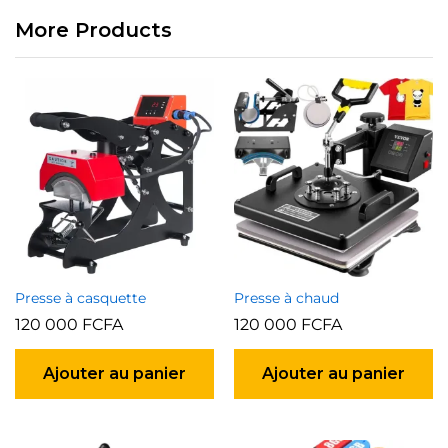
More Products
Presse à casquette
Presse à chaud
120 000
FCFA
120 000
FCFA
Ajouter au panier
Ajouter au panier