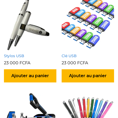
Stylos USB
Clé USB
23 000
FCFA
23 000
FCFA
Ajouter au panier
Ajouter au panier