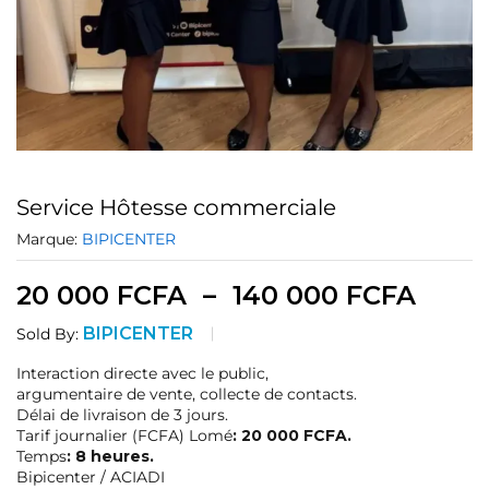
Service Hôtesse commerciale
Marque:
BIPICENTER
20 000
FCFA
–
140 000
FCFA
BIPICENTER
Sold By:
Interaction directe avec le public,
argumentaire de vente, collecte de contacts.
Délai de livraison de 3 jours.
Tarif journalier (FCFA) Lomé
: 20 000
FCFA.
Temps
: 8 heures.
Bipicenter / ACIADI