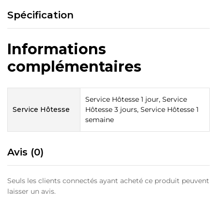
Spécification
Informations
complémentaires
Service Hôtesse 1 jour, Service
Service Hôtesse
Hôtesse 3 jours, Service Hôtesse 1
semaine
Avis (0)
Seuls les clients connectés ayant acheté ce produit peuvent
laisser un avis.