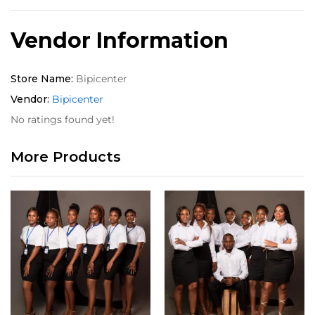
Vendor Information
Store Name:
Bipicenter
Vendor:
Bipicenter
No ratings found yet!
More Products