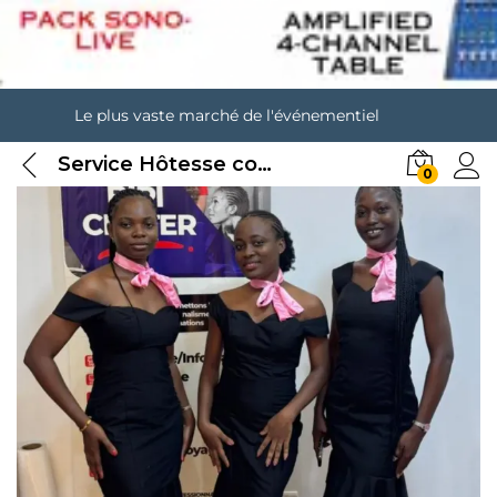
Le plus vaste marché de l'événementiel
Service Hôtesse commerciale
0