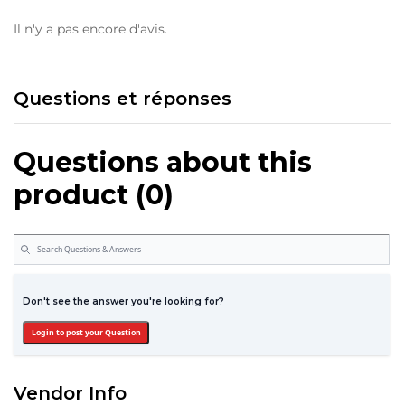
Il n'y a pas encore d'avis.
Questions et réponses
Questions about this
product (0)
Don't see the answer you're looking for?
Login to post your Question
Vendor Info