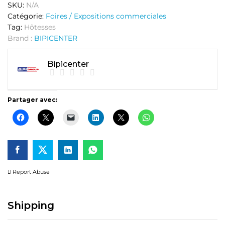
SKU:
N/A
Catégorie:
Foires / Expositions commerciales
Tag:
Hôtesses
Brand :
BIPICENTER
Bipicenter
Partager avec:
Report Abuse
Shipping