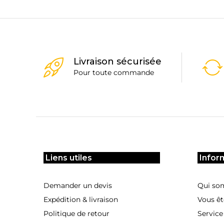
Livraison sécurisée
Pour toute commande
Liens utiles
Infor
Demander un devis
Qui so
Expédition & livraison
Vous êt
Politique de retour
Service