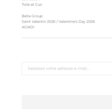
Toile et Cuir
Bella Group
Saint Valentin 2026 / Valentine’s Day 2026
ACIADI
Saisissez votre adresse e-mail…