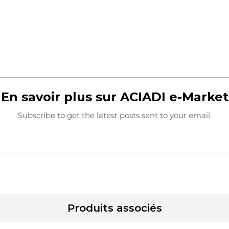
En savoir plus sur ACIADI e-Market
Subscribe to get the latest posts sent to your email.
Produits associés