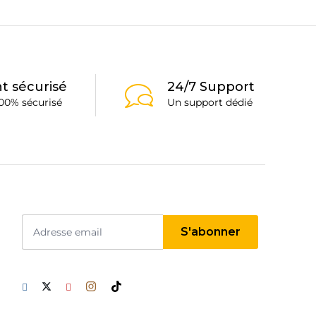
t sécurisé
24/7 Support
00% sécurisé
Un support dédié