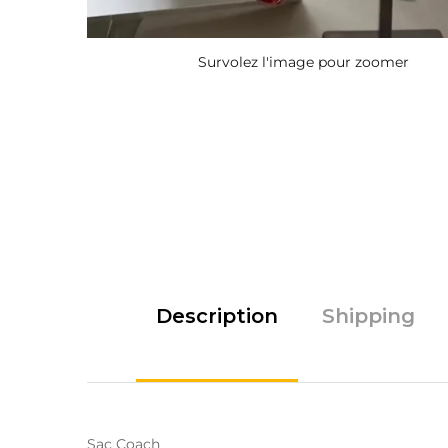
Survolez l'image pour zoomer
Description
Shipping
Sac Coach