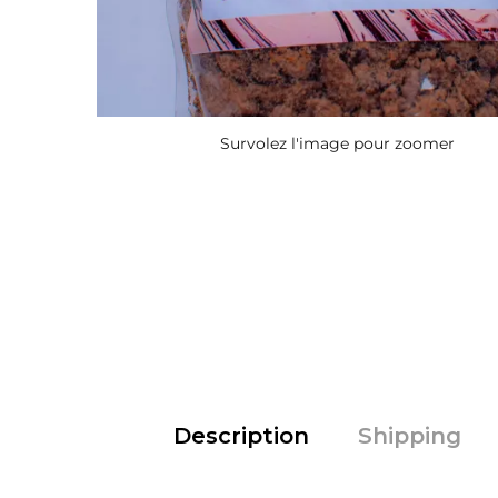
Survolez l'image pour zoomer
Description
Shipping