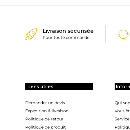
Livraison sécurisée
Pour toute commande
Liens utiles
Infor
Demander un devis
Qui so
Expédition & livraison
Vous êt
Politique de retour
Service
Politique de produit
Politiq