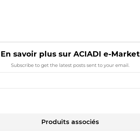
En savoir plus sur ACIADI e-Market
Subscribe to get the latest posts sent to your email.
Produits associés