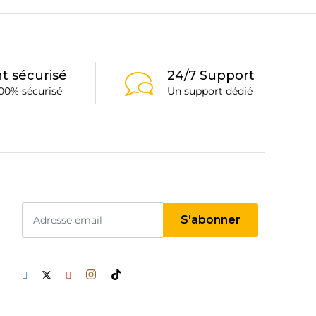
t sécurisé
24/7 Support
00% sécurisé
Un support dédié