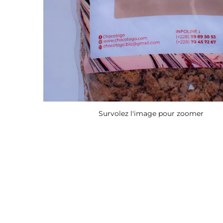
Survolez l'image pour zoomer