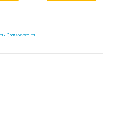
rs / Gastronomies