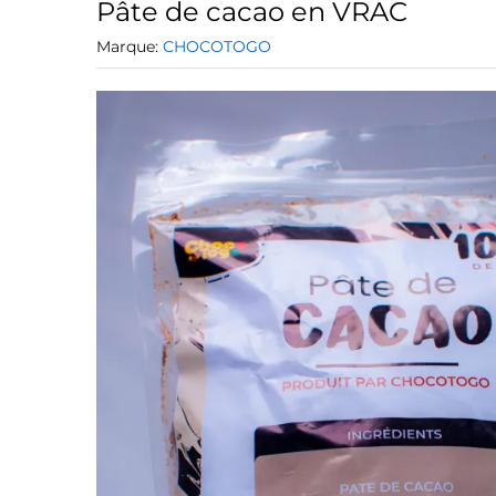
Pâte de cacao en VRAC
Marque:
CHOCOTOGO