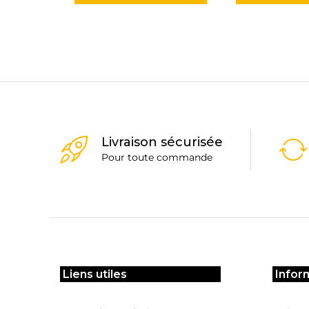
Livraison sécurisée
Pour toute commande
Liens utiles
Infor