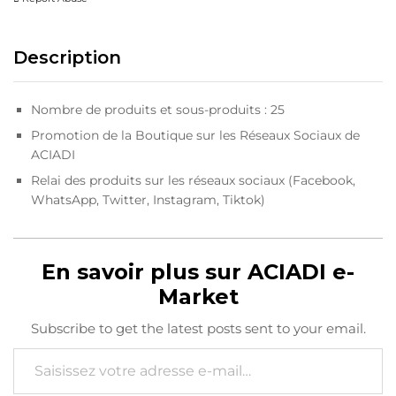
Description
Nombre de produits et sous-produits : 25
Promotion de la Boutique sur les Réseaux Sociaux de
ACIADI
Relai des produits sur les réseaux sociaux (Facebook,
WhatsApp, Twitter, Instagram, Tiktok)
En savoir plus sur ACIADI e-
Market
Subscribe to get the latest posts sent to your email.
Saisissez votre adresse e-mail…