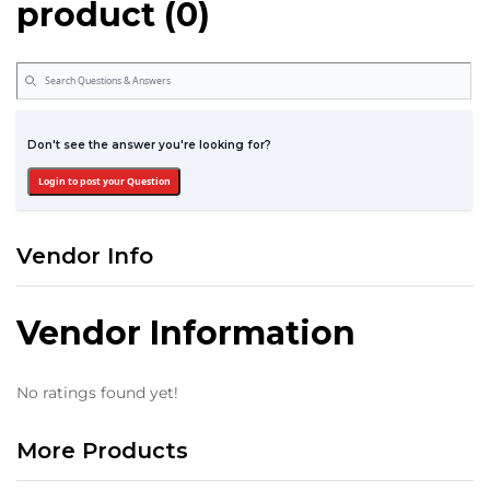
product (0)
Don't see the answer you're looking for?
Login to post your Question
Vendor Info
Vendor Information
No ratings found yet!
More Products