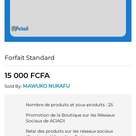
Forfait Standard
15 000
FCFA
MAWUKO NUKAFU
Sold By:
Nombre de produits et sous-produits : 25
Promotion de la Boutique sur les Réseaux
Sociaux de ACIADI
Relai des produits sur les réseaux sociaux