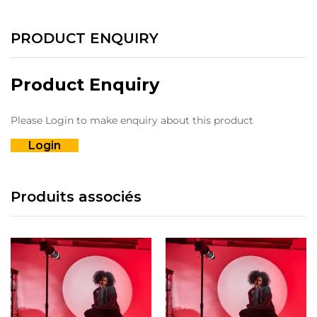
PRODUCT ENQUIRY
Product Enquiry
Please Login to make enquiry about this product
Login
Produits associés