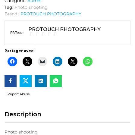
Catégorie:
Autres
Tag:
Photo shooting
Brand :
PROTOUCH PHOTOGRAPHY
PROTOUCH PHOTOGRAPHY
Partager avec:
Report Abuse
Description
Photo shooting