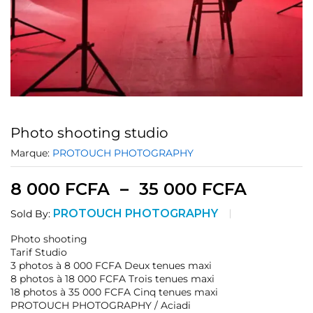
Photo shooting studio
Marque:
PROTOUCH PHOTOGRAPHY
8 000
FCFA
–
35 000
FCFA
PROTOUCH PHOTOGRAPHY
Sold By:
Photo shooting
Tarif Studio
3 photos à 8 000 FCFA Deux tenues maxi
8 photos à 18 000 FCFA Trois tenues maxi
18 photos à 35 000 FCFA Cinq tenues maxi
PROTOUCH PHOTOGRAPHY / Aciadi