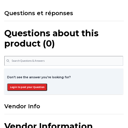
Questions et réponses
Questions about this
product (0)
Don't see the answer you're looking for?
Login to post your Question
Vendor Info
Vendor Information