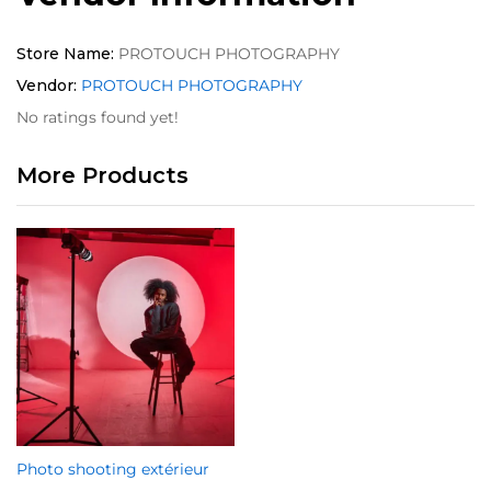
Store Name:
PROTOUCH PHOTOGRAPHY
Vendor:
PROTOUCH PHOTOGRAPHY
No ratings found yet!
More Products
Photo shooting extérieur