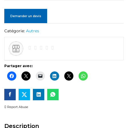
Demander un devis
Catégorie:
Autres
Partager avec:
Report Abuse
Description