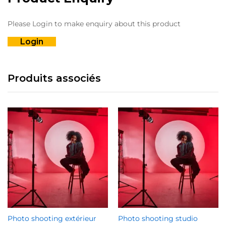
Please Login to make enquiry about this product
Login
Produits associés
Photo shooting extérieur
Photo shooting studio