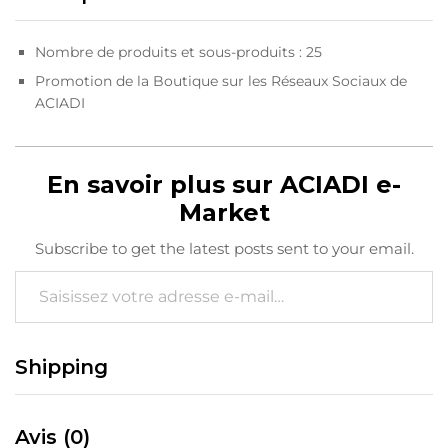
Nombre de produits et sous-produits : 25
Promotion de la Boutique sur les Réseaux Sociaux de
ACIADI
En savoir plus sur ACIADI e-
Market
Subscribe to get the latest posts sent to your email.
Saisissez votre adresse e-mail…
Shipping
Avis (0)