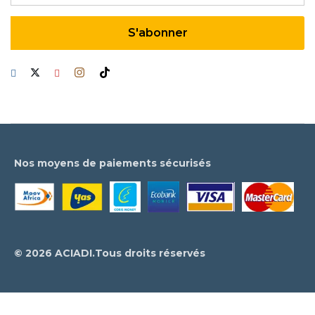
Nos moyens de paiements sécurisés
© 2026 ACIADI.Tous droits réservés