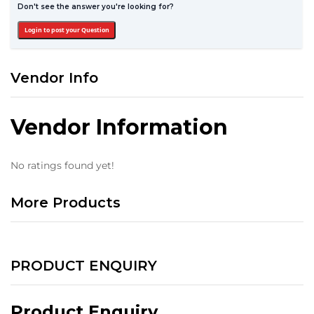
Don't see the answer you're looking for?
Login to post your Question
Vendor Info
Vendor Information
No ratings found yet!
More Products
PRODUCT ENQUIRY
Product Enquiry