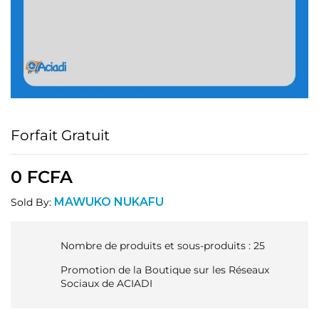
Forfait Gratuit
0
FCFA
MAWUKO NUKAFU
Sold By:
Nombre de produits et sous-produits : 25
Promotion de la Boutique sur les Réseaux
Sociaux de ACIADI