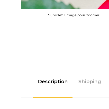
Survolez l'image pour zoomer
Description
Shipping