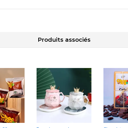
Produits associés