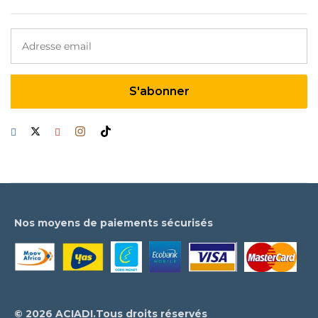
Nos moyens de paiements sécurisés
© 2026 ACIADI.Tous droits réservés