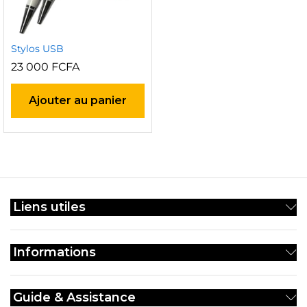
Stylos USB
23 000
FCFA
Ajouter au panier
Liens utiles
Informations
Guide & Assistance