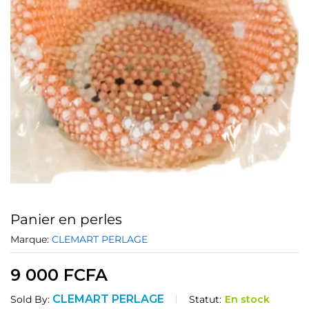
Panier en perles
Marque:
CLEMART PERLAGE
9 000
FCFA
CLEMART PERLAGE
Statut:
En stock
Sold By: