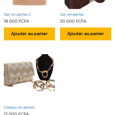
Sac en perles 2
Sac en perles
18 000
FCFA
20 000
FCFA
Ajouter au panier
Ajouter au panier
Cadeau en perles
12 000
FCFA