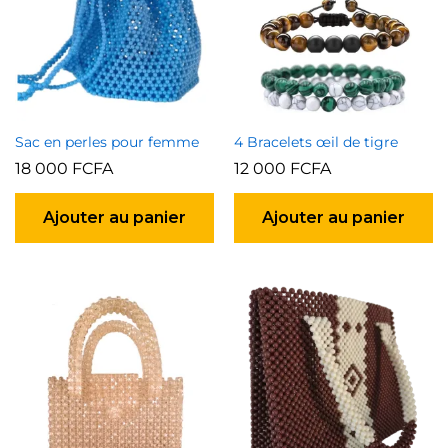
Sac en perles pour femme
4 Bracelets œil de tigre
18 000
FCFA
12 000
FCFA
Ajouter au panier
Ajouter au panier