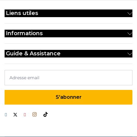
Liens utiles
Informations
Guide & Assistance