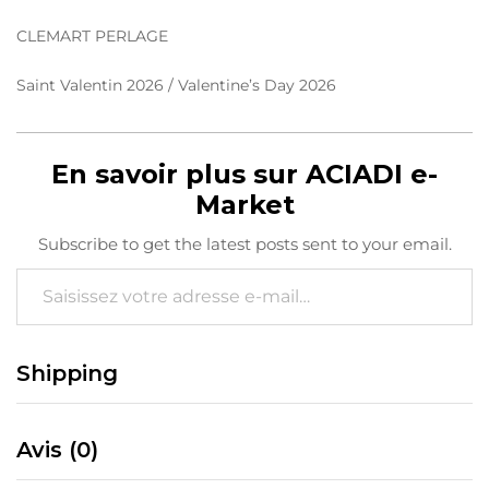
CLEMART PERLAGE
Saint Valentin 2026 /
Valentine’s Day 2026
En savoir plus sur ACIADI e-
Market
Subscribe to get the latest posts sent to your email.
Saisissez votre adresse e-mail…
Shipping
Avis (0)