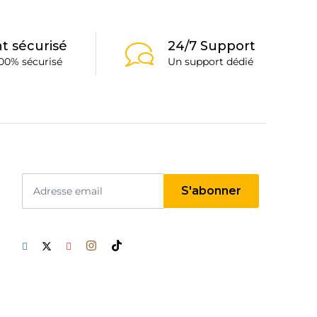
t sécurisé
24/7 Support
00% sécurisé
Un support dédié