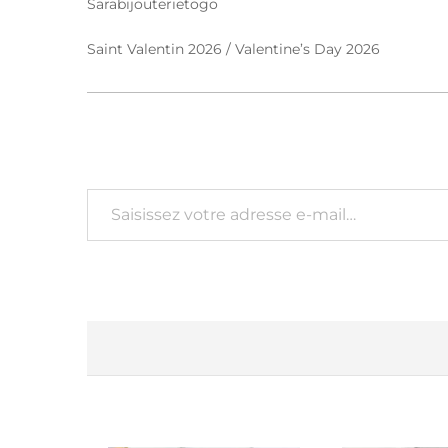
Sarabijouterietogo
Saint Valentin 2026 / Valentine’s Day 2026
Saisissez votre adresse e-mail…