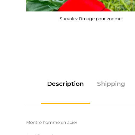
Survolez l'image pour zoomer
Description
Shipping
Montre homme en acier