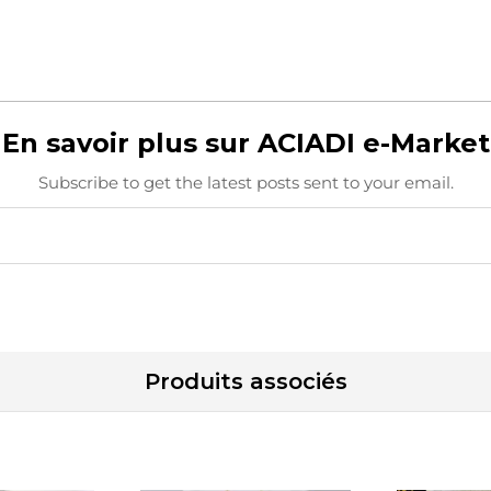
En savoir plus sur ACIADI e-Market
Subscribe to get the latest posts sent to your email.
Produits associés