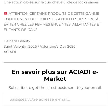
Une action ciblée sur le cuir chevelu, clé de locks saines
ATTENTION CERTAINS PRODUITS DE CETTE GAMME
CONTIENNENT DES HUILES ESSENTIELLES. ILS SONT À
ÉVITER CHEZ LES FEMMES ENCEINTES, ALLAITANTES ET
ENFANTS DE -7ANS
Belham Beauty
Saint Valentin 2026 / Valentine’s Day 2026
ACIADI
En savoir plus sur ACIADI e-
Market
Subscribe to get the latest posts sent to your email.
Saisissez votre adresse e-mail…