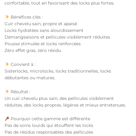
confortable, tout en favorisant des locks plus fortes.
Bénéfices clés :
Cuir chevelu sain, propre et apaisé
Locks hydratées sans alourdissement
Démangeaisons et pellicules visiblement réduites
Pousse stimulée et locks renforcées
Zéro effet gras, zéro résidu
Convient à :
Sisterlocks, microlocks, locks traditionnelles, locks
débutantes ou matures.
Résultat :
Un cuir chevelu plus sain, des pellicules visiblement
réduites, des locks propres, légères et mieux entretenues.
Pourquoi cette gamme est différente
Pas de soins lourds qui étouffent les locks
Pas de résidus responsables des pellicules