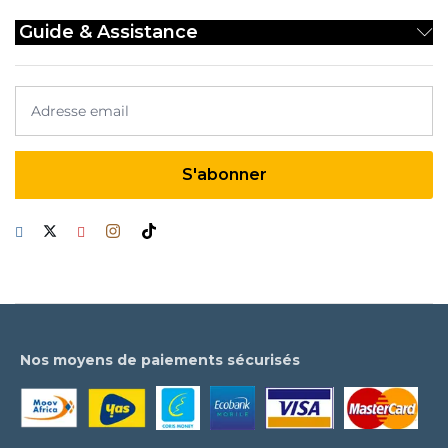
Guide & Assistance
Nos moyens de paiements sécurisés