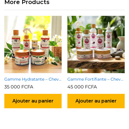
More Products
Gamme Hydratante – Cheveux naturels & défrisés
Gamme Fortifiante – Cheveux naturels & défrisés
35 000
FCFA
45 000
FCFA
Ajouter au panier
Ajouter au panier