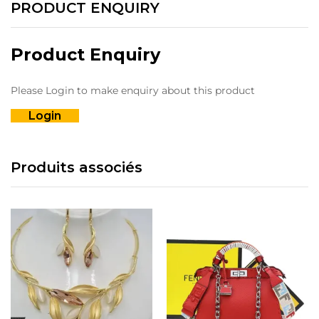
PRODUCT ENQUIRY
Product Enquiry
Please Login to make enquiry about this product
Login
Produits associés