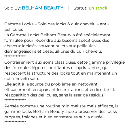
BELHAM BEAUTY
Statut:
En stock
Sold By:
Gamme Locks – Soin des locks & cuir chevelu – anti-
pellicules
La Gamme Locks Belham Beauty a été spécialement
formulée pour répondre aux besoins spécifiques des
cheveux locksés, souvent sujets aux pellicules,
démangeaisons et déséquilibres du cuir chevelu.
***************
Contrairement aux soins classiques, cette gamme privilégie
des formules légères, purifiantes et hydratantes, qui
respectent la structure des locks tout en maintenant un
cuir chevelu sain.
Elle agit à la source du problème en nettoyant
efficacement, en apaisant les irritations et en limitant la
réapparition des pellicules, sans laisser de résidus.
***************
Pensée comme une routine minimaliste mais efficace, la
gamme locks Belham Beauty aide à préserver des locks
propres, fraîches et bien entretenues sur la durée.
***************