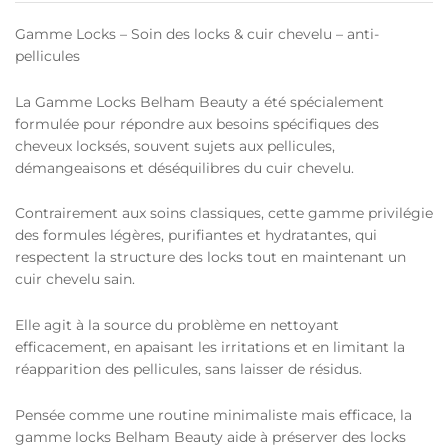
Gamme Locks – Soin des locks & cuir chevelu – anti-
pellicules
La Gamme Locks Belham Beauty a été spécialement
formulée pour répondre aux besoins spécifiques des
cheveux locksés, souvent sujets aux pellicules,
démangeaisons et déséquilibres du cuir chevelu.
Contrairement aux soins classiques, cette gamme privilégie
des formules légères, purifiantes et hydratantes, qui
respectent la structure des locks tout en maintenant un
cuir chevelu sain.
Elle agit à la source du problème en nettoyant
efficacement, en apaisant les irritations et en limitant la
réapparition des pellicules, sans laisser de résidus.
Pensée comme une routine minimaliste mais efficace, la
gamme locks Belham Beauty aide à préserver des locks