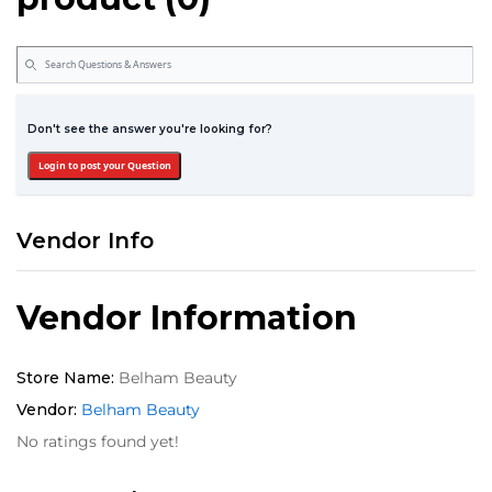
Don't see the answer you're looking for?
Login to post your Question
Vendor Info
Vendor Information
Store Name:
Belham Beauty
Vendor:
Belham Beauty
No ratings found yet!