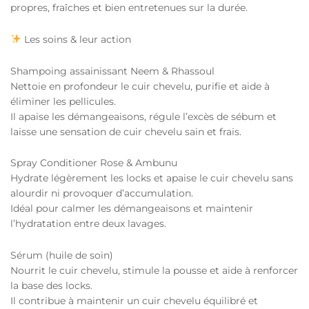
propres, fraîches et bien entretenues sur la durée.
Les soins & leur action
Shampoing assainissant Neem & Rhassoul
Nettoie en profondeur le cuir chevelu, purifie et aide à
éliminer les pellicules.
Il apaise les démangeaisons, régule l’excès de sébum et
laisse une sensation de cuir chevelu sain et frais.
Spray Conditioner Rose & Ambunu
Hydrate légèrement les locks et apaise le cuir chevelu sans
alourdir ni provoquer d’accumulation.
Idéal pour calmer les démangeaisons et maintenir
l’hydratation entre deux lavages.
Sérum (huile de soin)
Nourrit le cuir chevelu, stimule la pousse et aide à renforcer
la base des locks.
Il contribue à maintenir un cuir chevelu équilibré et