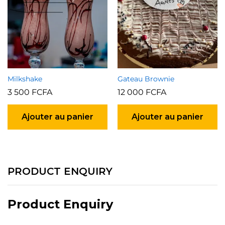
Milkshake
Gateau Brownie
3 500
FCFA
12 000
FCFA
Ajouter au panier
Ajouter au panier
PRODUCT ENQUIRY
Product Enquiry