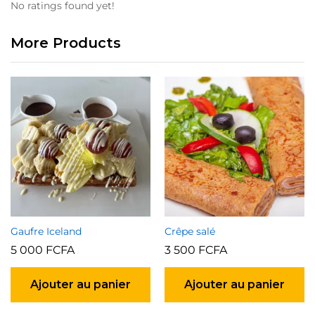
No ratings found yet!
More Products
Gaufre Iceland
Crêpe salé
5 000
FCFA
3 500
FCFA
Ajouter au panier
Ajouter au panier