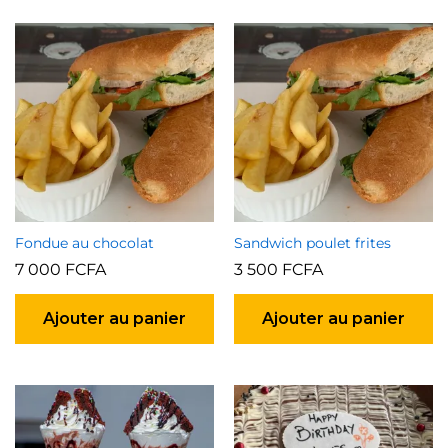
Fondue au chocolat
Sandwich poulet frites
7 000
FCFA
3 500
FCFA
Ajouter au panier
Ajouter au panier