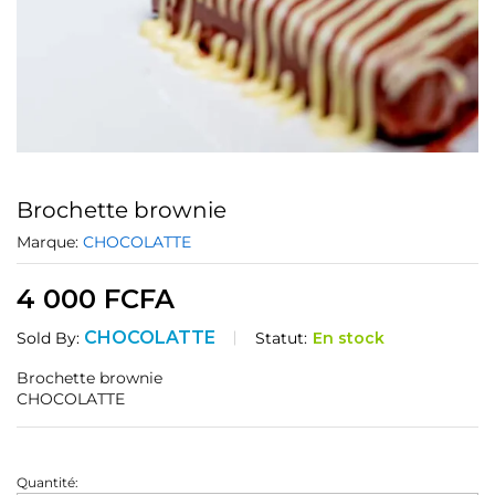
Brochette brownie
Marque:
CHOCOLATTE
4 000
FCFA
CHOCOLATTE
Statut:
En stock
Sold By:
Brochette brownie
CHOCOLATTE
Quantité:
Brochette