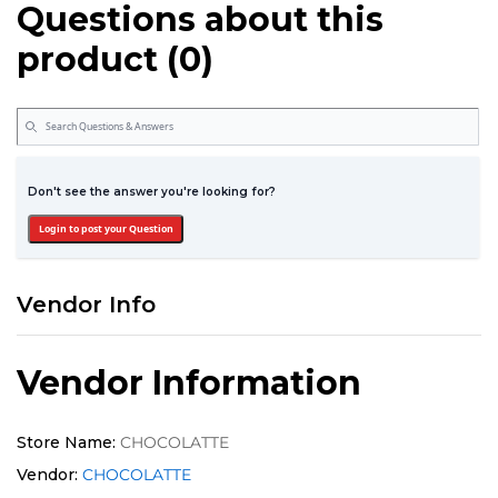
Questions about this
product (0)
Don't see the answer you're looking for?
Login to post your Question
Vendor Info
Vendor Information
Store Name:
CHOCOLATTE
Vendor:
CHOCOLATTE