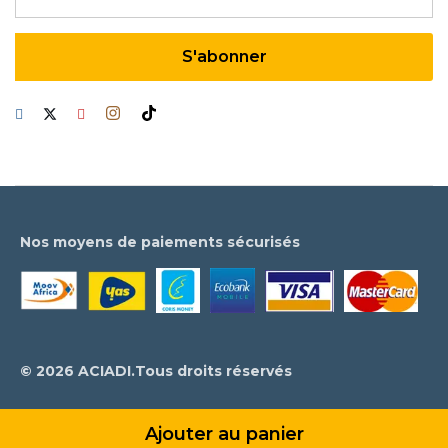
Nos moyens de paiements sécurisés
© 2026 ACIADI.Tous droits réservés
Ajouter au panier