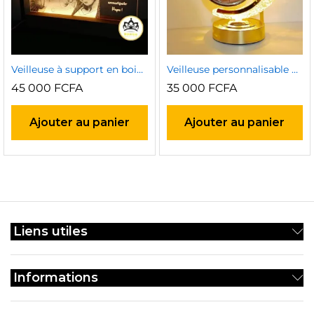
Veilleuse à support en bois (personnalisable avec photo et texte)
Veilleuse personnalisable avec photo et texte (2faces)
45 000
FCFA
35 000
FCFA
Ajouter au panier
Ajouter au panier
Liens utiles
Informations