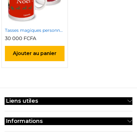
Tasses magiques personnalisés
30 000
FCFA
Ajouter au panier
Liens utiles
Informations