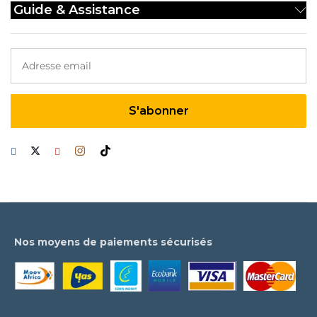
Guide & Assistance
Nos moyens de paiements sécurisés