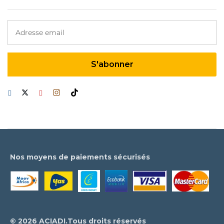
Nos moyens de paiements sécurisés
© 2026 ACIADI.Tous droits réservés