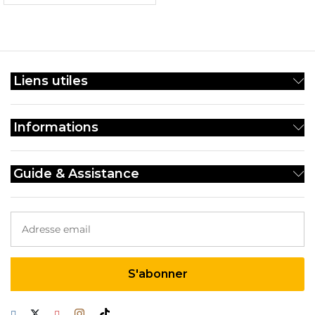
Liens utiles
Informations
Guide & Assistance