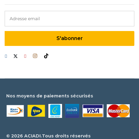
Nos moyens de paiements sécurisés
© 2026 ACIADI.Tous droits réservés