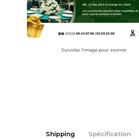
Survolez l'image pour zoomer
Shipping
Spécification