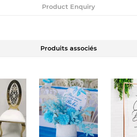
Product Enquiry
Produits associés