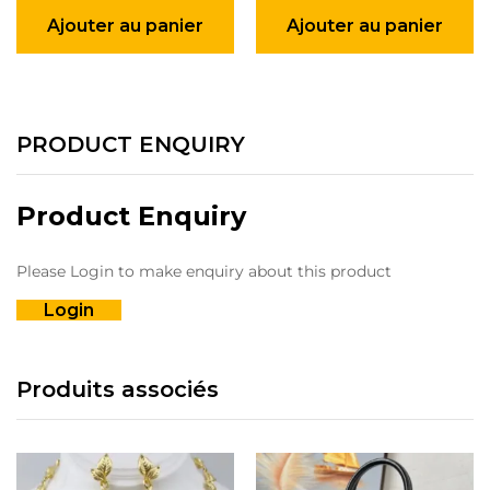
Ajouter au panier
Ajouter au panier
PRODUCT ENQUIRY
Product Enquiry
Please Login to make enquiry about this product
Login
Produits associés