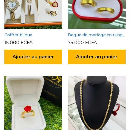
Coffret bijoux
Bague de mariage en tungstène plaqué or
15 000
FCFA
75 000
FCFA
Ajouter au panier
Ajouter au panier