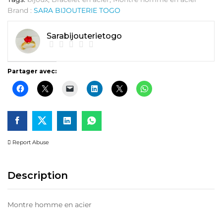
Brand :
SARA BIJOUTERIE TOGO
Sarabijouterietogo
Partager avec:
Report Abuse
Description
Montre homme en acier