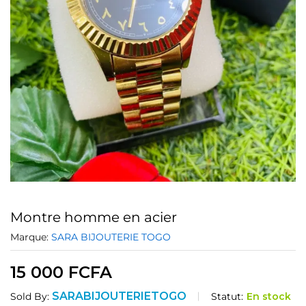
Montre homme en acier
Marque:
SARA BIJOUTERIE TOGO
15 000
FCFA
SARABIJOUTERIETOGO
Statut:
En stock
Sold By: