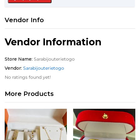
Vendor Info
Vendor Information
Store Name:
Sarabijouterietogo
Vendor:
Sarabijouterietogo
No ratings found yet!
More Products