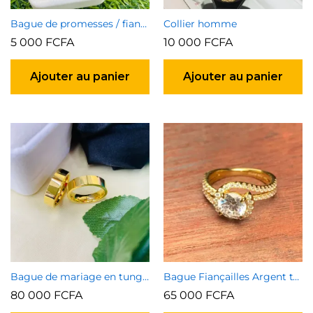
Bague de promesses / fiançailles
Collier homme
5 000
FCFA
10 000
FCFA
Ajouter au panier
Ajouter au panier
Bague de mariage en tungstène plaqué or
Bague Fiançailles Argent type 2
80 000
FCFA
65 000
FCFA