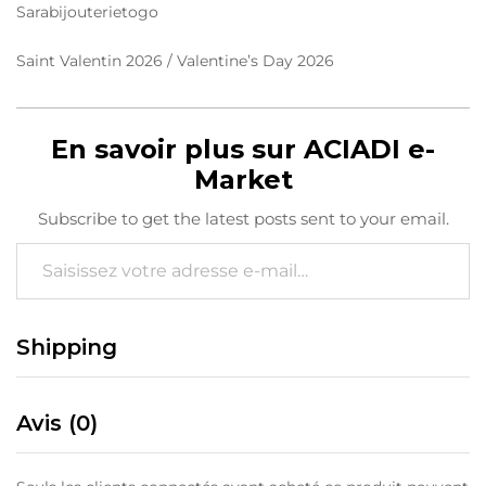
Sarabijouterietogo
Saint Valentin 2026 / Valentine’s Day 2026
En savoir plus sur ACIADI e-
Market
Subscribe to get the latest posts sent to your email.
Saisissez votre adresse e-mail…
Shipping
Avis (0)