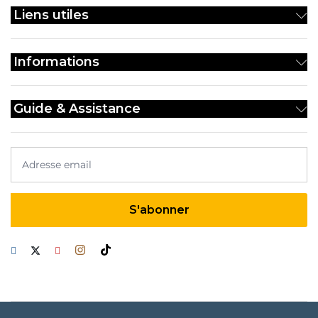
Liens utiles
Informations
Guide & Assistance