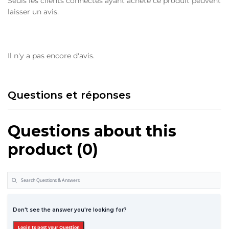
Seuls les clients connectés ayant acheté ce produit peuvent
laisser un avis.
Il n'y a pas encore d'avis.
Questions et réponses
Questions about this
product (0)
Don't see the answer you're looking for?
Login to post your Question