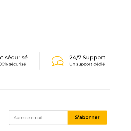
t sécurisé
24/7 Support
00% sécurisé
Un support dédié