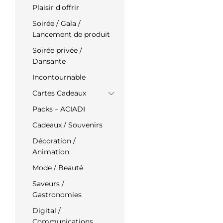
Plaisir d'offrir
Soirée / Gala /
Lancement de produit
Soirée privée /
Dansante
Incontournable
Cartes Cadeaux
Packs – ACIADI
Cadeaux / Souvenirs
Décoration /
Animation
Mode / Beauté
Saveurs /
Gastronomies
Digital /
Communications