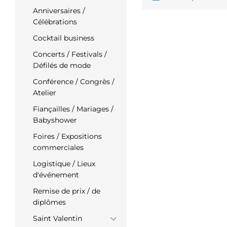
Anniversaires /
Célébrations
Cocktail business
Concerts / Festivals /
Défilés de mode
Conférence / Congrès /
Atelier
Fiançailles / Mariages /
Babyshower
Foires / Expositions
commerciales
Logistique / Lieux
d'événement
Remise de prix / de
diplômes
Saint Valentin