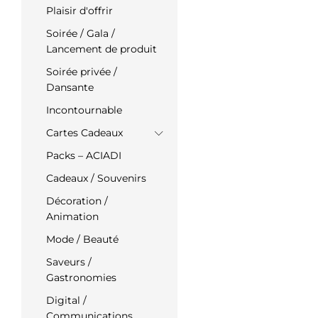
Plaisir d'offrir
Soirée / Gala /
Lancement de produit
Soirée privée /
Dansante
Incontournable
Cartes Cadeaux
Packs – ACIADI
Cadeaux / Souvenirs
Décoration /
Animation
Mode / Beauté
Saveurs /
Gastronomies
Digital /
Communications