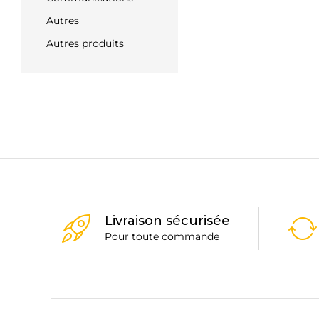
Autres
Autres produits
Livraison sécurisée
Pour toute commande