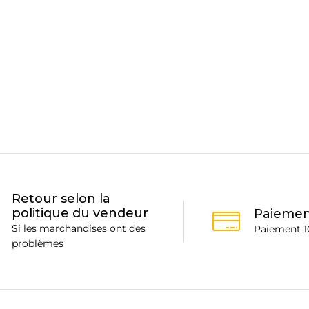
Retour selon la
politique du vendeur
Paiemen
Si les marchandises ont des
Paiement 1
problèmes