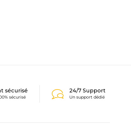
t sécurisé
24/7 Support
00% sécurisé
Un support dédié